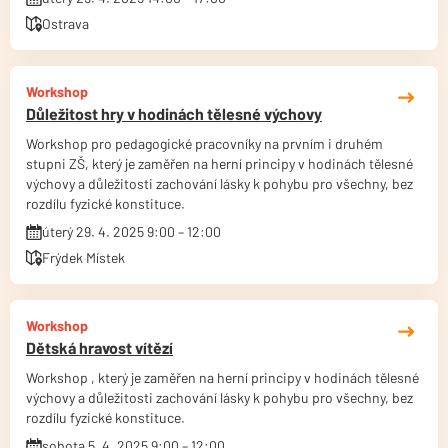
Ostrava
Workshop
Důležitost hry v hodinách tělesné výchovy
Workshop pro pedagogické pracovníky na prvním i druhém
stupni ZŠ, který je zaměřen na herní principy v hodinách tělesné
výchovy a důležitosti zachování lásky k pohybu pro všechny, bez
rozdílu fyzické konstituce.
úterý 29. 4. 2025 9:00 – 12:00
Frýdek Místek
Workshop
Dětská hravost vítězí
Workshop , který je zaměřen na herní principy v hodinách tělesné
výchovy a důležitosti zachování lásky k pohybu pro všechny, bez
rozdílu fyzické konstituce.
sobota 5. 4. 2025 9:00 – 12:00