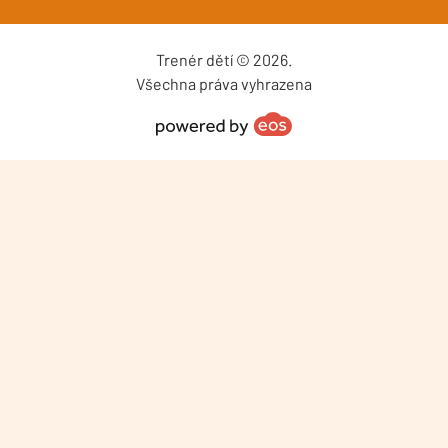
Trenér dětí © 2026.
Všechna práva vyhrazena